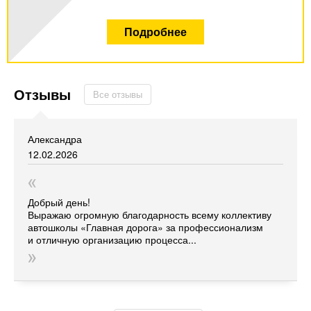
Подробнее
Отзывы
Все отзывы
Александра
12.02.2026
Добрый день!
Выражаю огромную благодарность всему коллективу
автошколы
«Главная
дорога» за профессионализм
и отличную организацию процесса...