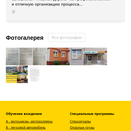
и отличную организацию процесса...
Фотогалерея
Все фотографии
Обучение вождению
Специальные программы
А - мотоциклы, мотороллеры
Спецсигналы
В - легковой автомобиль
Опасные грузы